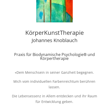
KörperKunstTherapie
Johannes Knoblauch
Praxis für Biodynamische Psychologie® und
Körpertherapie
«Dem Menschsein in seiner Ganzheit begegnen.
Mich vom individuellen Farbenreichtum berühren
lassen.
Die Lebensessenz in Allem entdecken und ihr Raum
für Entwicklung geben.