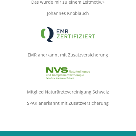
Das wurde mir zu einem Leitmotiv.»
Johannes Knoblauch
EMR anerkannt mit Zusatzversicherung
Mitglied Naturärztevereinigung Schweiz
SPAK anerkannt mit Zusatzversicherung