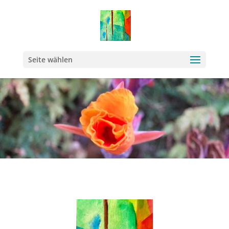
Seite wählen